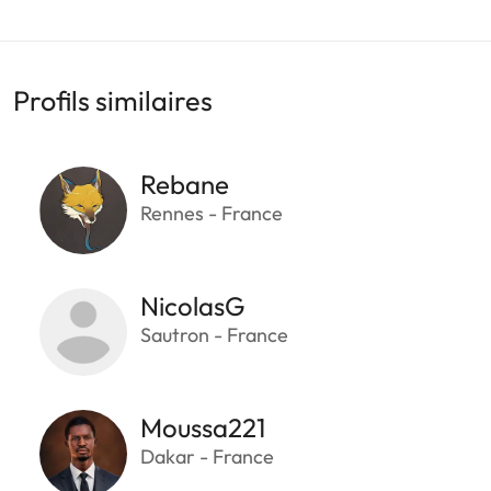
Profils similaires
Rebane
Rennes - France
NicolasG
Sautron - France
Moussa221
Dakar - France