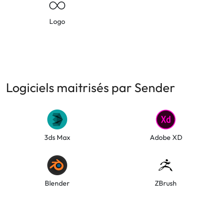
Logo
Logiciels maitrisés par Sender
3ds Max
Adobe XD
Blender
ZBrush