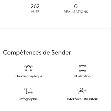
262
0
VUES
RÉALISATIONS
Compétences de Sender
Charte graphique
Illustration
Infographie
Interface Utilisateur