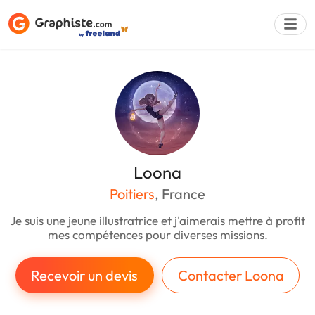
Déposer une a
Loona
Poitiers
, France
Je suis une jeune illustratrice et j'aimerais mettre à profit
mes compétences pour diverses missions.
Recevoir un devis
Contacter Loona