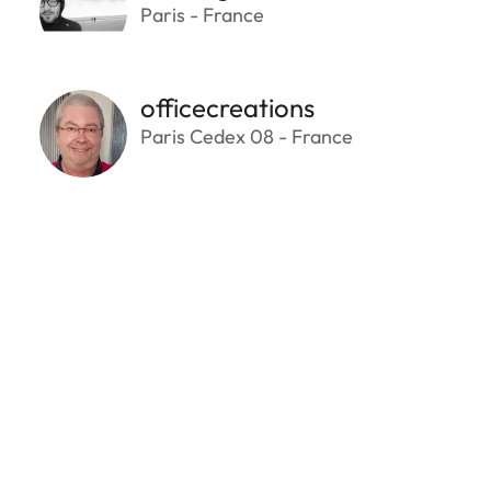
Paris - France
officecreations
Paris Cedex 08 - France