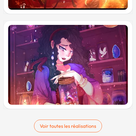
Voir toutes les réalisations