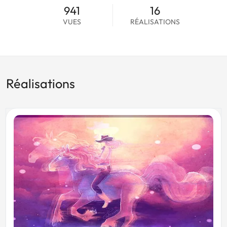
941
16
VUES
RÉALISATIONS
Réalisations