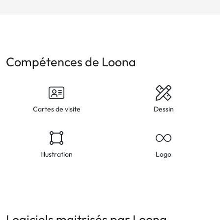
Compétences de Loona
Cartes de visite
Dessin
Illustration
Logo
Logiciels maitrisés par Loona