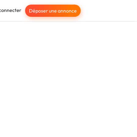
connecter
Déposer une annonce