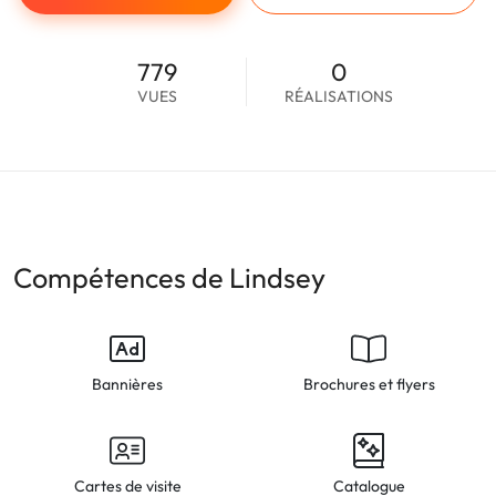
779
0
VUES
RÉALISATIONS
Compétences de Lindsey
Bannières
Brochures et flyers
Cartes de visite
Catalogue