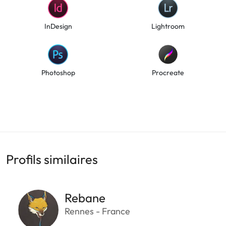
InDesign
Lightroom
Photoshop
Procreate
Profils similaires
Rebane
Rennes - France