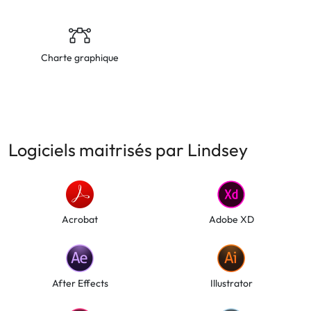
Charte graphique
Logiciels maitrisés par Lindsey
Acrobat
Adobe XD
After Effects
Illustrator