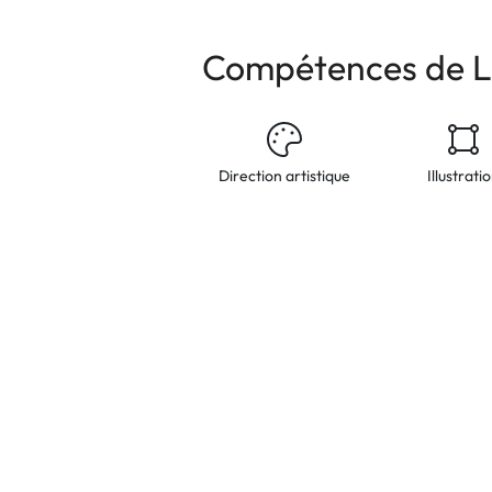
Compétences de Li
Direction artistique
Illustrati