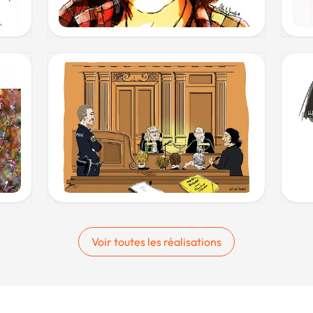
Voir toutes les réalisations