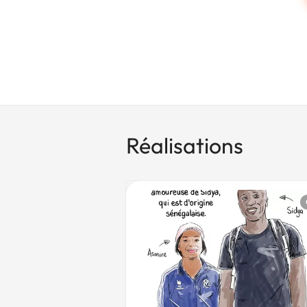
Réalisations