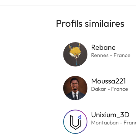
Profils similaires
Rebane
Rennes - France
Moussa221
Dakar - France
Unixium_3D
Montauban - Fran