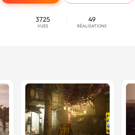
3725
49
VUES
RÉALISATIONS