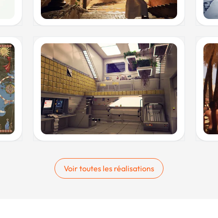
Voir toutes les réalisations