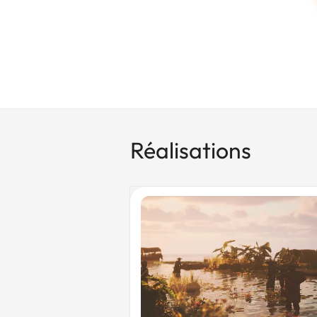
Réalisations