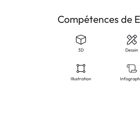
Compétences de 
3D
Dessin
Illustration
Infograph