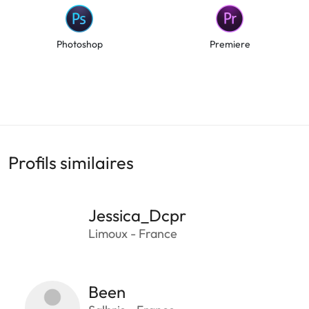
Photoshop
Premiere
Profils similaires
Jessica_Dcpr
Limoux - France
Been