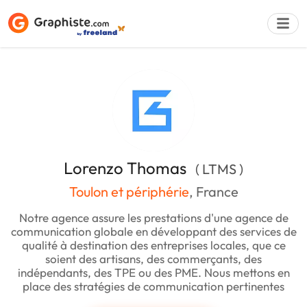
Déposer une a
Lorenzo Thomas
( LTMS )
Toulon et périphérie
, France
Notre agence assure les prestations d'une agence de
communication globale en développant des services de
qualité à destination des entreprises locales, que ce
soient des artisans, des commerçants, des
indépendants, des TPE ou des PME. Nous mettons en
place des stratégies de communication pertinentes