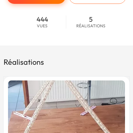
444
5
VUES
RÉALISATIONS
Réalisations