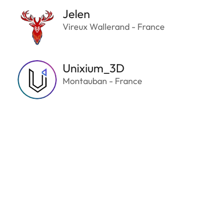
Jelen
Vireux Wallerand - France
Unixium_3D
Montauban - France