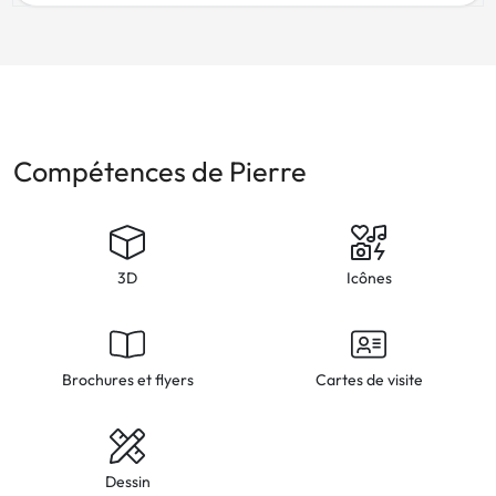
Compétences de Pierre
3D
Icônes
Brochures et flyers
Cartes de visite
Dessin