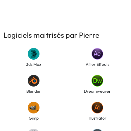
Logiciels maitrisés par Pierre
3ds Max
After Effects
Blender
Dreamweaver
Gimp
Illustrator