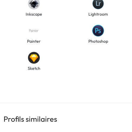
Inkscape
Lightroom
Painter
Photoshop
Sketch
Profils similaires