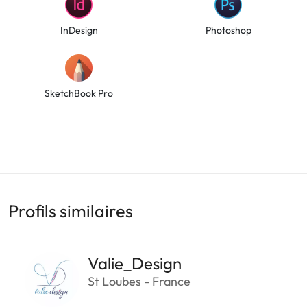
InDesign
Photoshop
SketchBook Pro
Profils similaires
Valie_Design
St Loubes - France