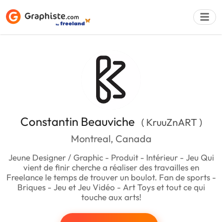
Déposer une a
Constantin Beauviche
( KruuZnART )
Montreal, Canada
Jeune Designer / Graphic - Produit - Intérieur - Jeu Qui
vient de finir cherche a réaliser des travailles en
Freelance le temps de trouver un boulot. Fan de sports -
Briques - Jeu et Jeu Vidéo - Art Toys et tout ce qui
touche aux arts!