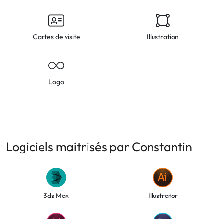
Cartes de visite
Illustration
Logo
Logiciels maitrisés par Constantin
3ds Max
Illustrator