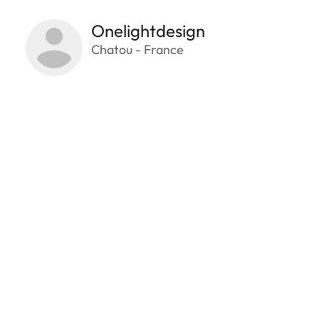
Onelightdesign
Chatou - France