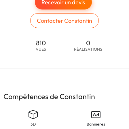
Recevoir un devis
Contacter Constantin
810
0
VUES
RÉALISATIONS
Compétences de Constantin
3D
Bannières