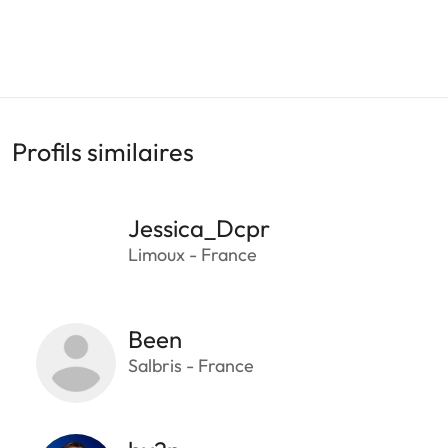
Profils similaires
Jessica_Dcpr
Limoux - France
Been
Salbris - France