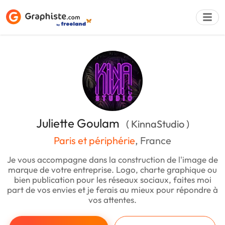
Déposer une a
Juliette Goulam
( KinnaStudio )
Paris et périphérie
, France
Je vous accompagne dans la construction de l'image de
marque de votre entreprise. Logo, charte graphique ou
bien publication pour les réseaux sociaux, faites moi
part de vos envies et je ferais au mieux pour répondre à
vos attentes.