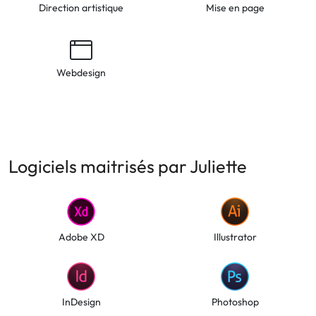
Direction artistique
Mise en page
Webdesign
Logiciels maitrisés par Juliette
Adobe XD
Illustrator
InDesign
Photoshop