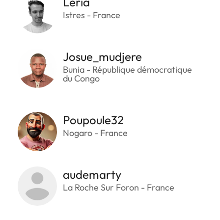
Leria
Istres - France
Josue_mudjere
Bunia - République démocratique
du Congo
Poupoule32
Nogaro - France
audemarty
La Roche Sur Foron - France