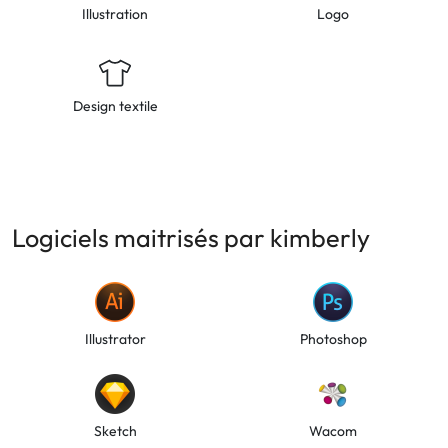
Illustration
Logo
Design textile
Logiciels maitrisés par kimberly
Illustrator
Photoshop
Sketch
Wacom