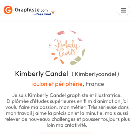
Déposer une a
Kimberly Candel
( Kimberlycandel )
Toulon et périphérie
, France
Je suis Kimberly Candel graphiste et illustratrice.
Diplômée d’études supérieures en film d’animation j'ai
voulu faire ma passion, mon métier. Très sérieuse dans
mon travail j'aime la précision et la minutie, mais aussi
relever de nouveaux challenges et pousser toujours plus
loin ma créativité.