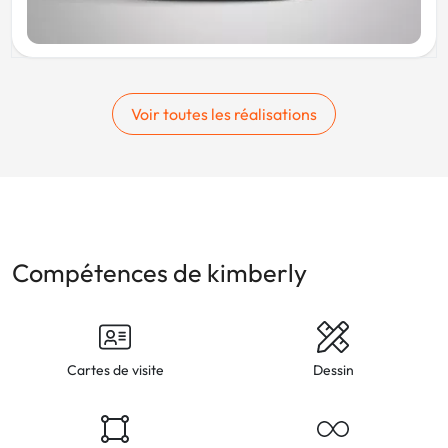
Voir toutes les réalisations
Compétences de kimberly
Cartes de visite
Dessin