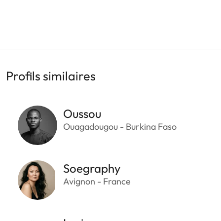
Profils similaires
Oussou
Ouagadougou - Burkina Faso
Soegraphy
Avignon - France