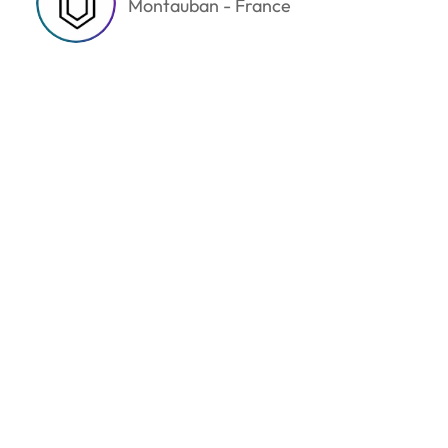
Montauban - France