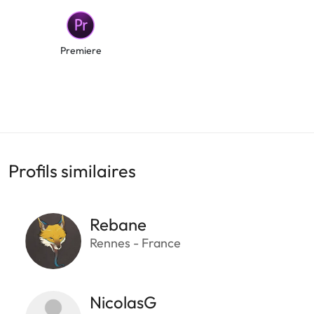
Premiere
Profils similaires
Rebane
Rennes - France
NicolasG