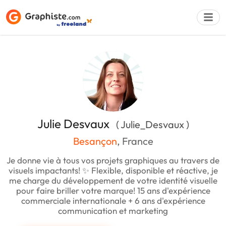
Déposer une a
Julie Desvaux
( Julie_Desvaux )
Besançon
, France
Je donne vie à tous vos projets graphiques au travers de
visuels impactants! ✨ Flexible, disponible et réactive, je
me charge du développement de votre identité visuelle
pour faire briller votre marque! 15 ans d'expérience
commerciale internationale + 6 ans d'expérience
communication et marketing