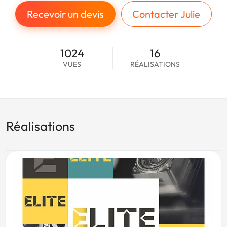
Recevoir un devis
Contacter Julie
1024
16
VUES
RÉALISATIONS
Réalisations