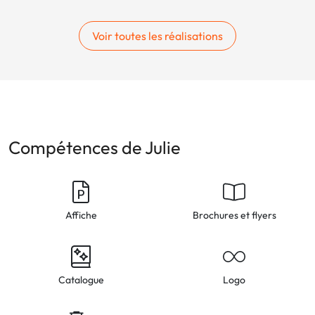
Voir toutes les réalisations
Compétences de Julie
Affiche
Brochures et flyers
Catalogue
Logo