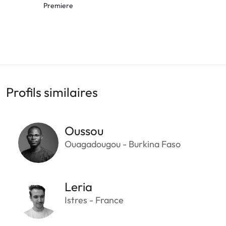
Premiere
Profils similaires
Oussou
Ouagadougou - Burkina Faso
Leria
Istres - France