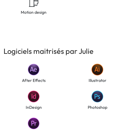
Motion design
Logiciels maitrisés par Julie
After Effects
Illustrator
InDesign
Photoshop