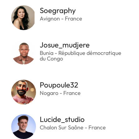
Soegraphy
Avignon - France
Josue_mudjere
Bunia - République démocratique
du Congo
Poupoule32
Nogaro - France
Lucide_studio
Chalon Sur Saône - France