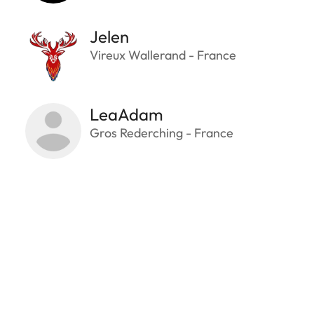
Jelen
Vireux Wallerand - France
LeaAdam
Gros Rederching - France