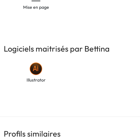
Mise en page
Logiciels maitrisés par Bettina
Illustrator
Profils similaires