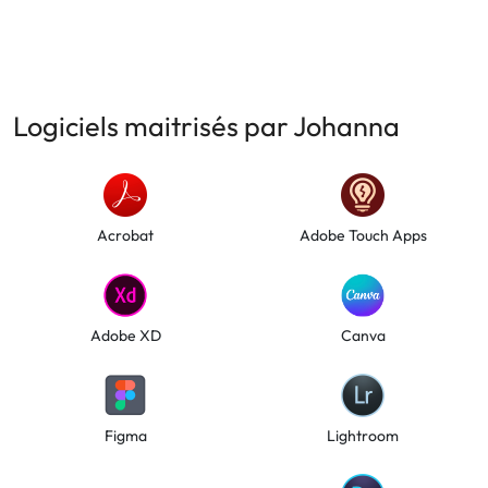
Logiciels maitrisés par Johanna
Acrobat
Adobe Touch Apps
Adobe XD
Canva
Figma
Lightroom