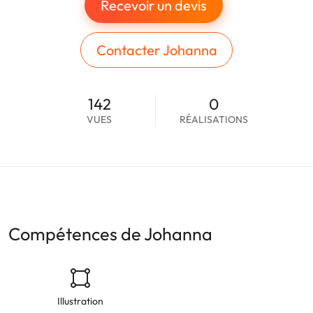
Recevoir un devis
Contacter Johanna
142
0
VUES
RÉALISATIONS
Compétences de Johanna
Illustration