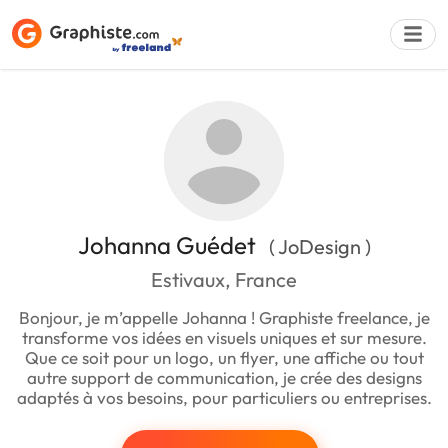
Déposer une a
Johanna Guédet
( JoDesign )
Estivaux, France
Bonjour, je m’appelle Johanna ! Graphiste freelance, je
transforme vos idées en visuels uniques et sur mesure.
Que ce soit pour un logo, un flyer, une affiche ou tout
autre support de communication, je crée des designs
adaptés à vos besoins, pour particuliers ou entreprises.