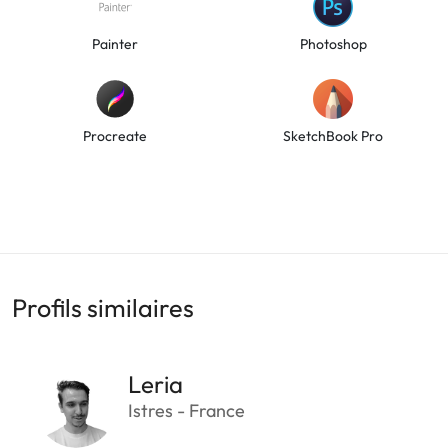
Painter
Photoshop
Procreate
SketchBook Pro
Profils similaires
Leria
Istres - France