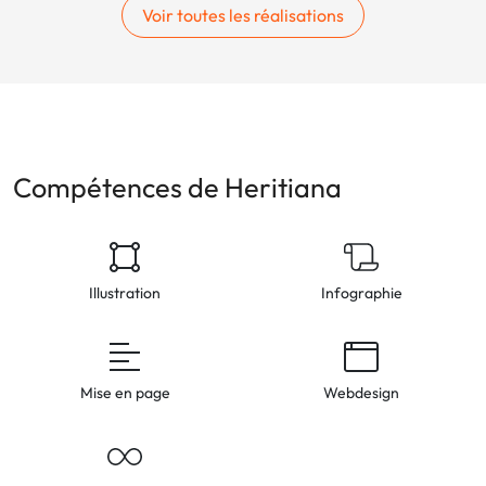
Voir toutes les réalisations
Compétences de Heritiana
Illustration
Infographie
Mise en page
Webdesign