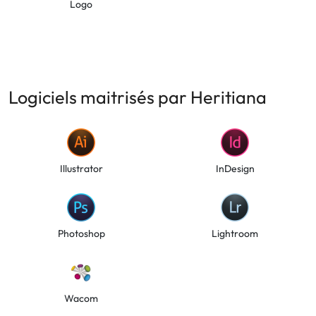
Logo
Logiciels maitrisés par Heritiana
Illustrator
InDesign
Photoshop
Lightroom
Wacom