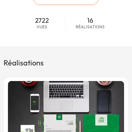
2722
16
VUES
RÉALISATIONS
Réalisations