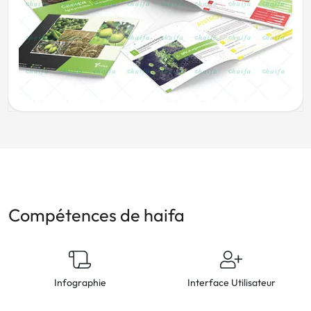
Compétences de haifa
Infographie
Interface Utilisateur