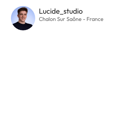
Lucide_studio
Chalon Sur Saône - France