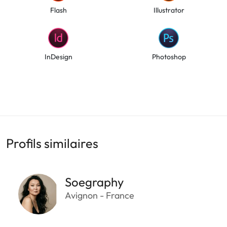
Flash
Illustrator
InDesign
Photoshop
Profils similaires
Soegraphy
Avignon - France