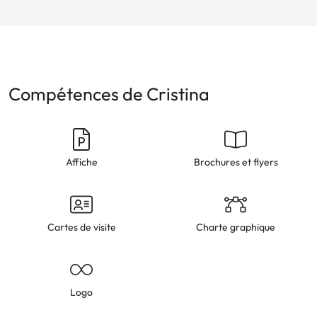
Compétences de Cristina
Affiche
Brochures et flyers
Cartes de visite
Charte graphique
Logo