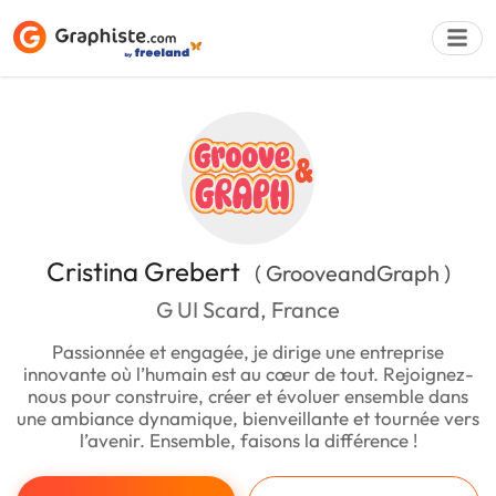
Déposer une a
Cristina Grebert
( GrooveandGraph )
G UI Scard, France
Passionnée et engagée, je dirige une entreprise
innovante où l’humain est au cœur de tout. Rejoignez-
nous pour construire, créer et évoluer ensemble dans
une ambiance dynamique, bienveillante et tournée vers
l’avenir. Ensemble, faisons la différence !