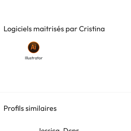
Logiciels maitrisés par Cristina
Illustrator
Profils similaires
Jessica_Dcpr