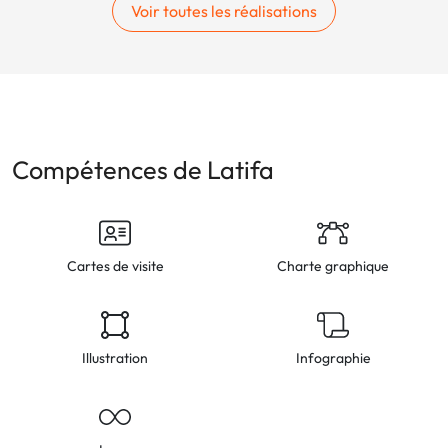
Voir toutes les réalisations
Compétences de Latifa
Cartes de visite
Charte graphique
Illustration
Infographie