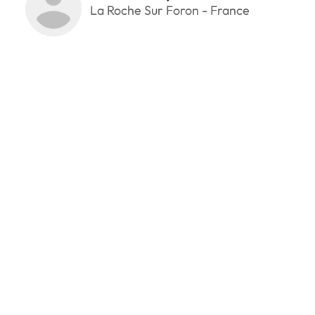
La Roche Sur Foron - France