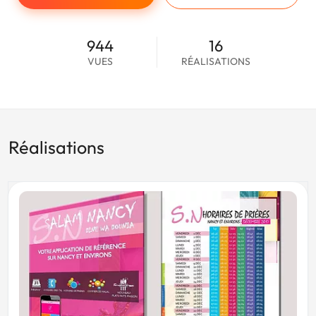
944
16
VUES
RÉALISATIONS
Réalisations