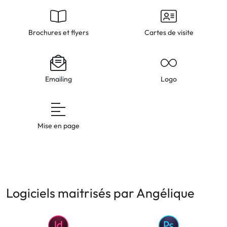
Brochures et flyers
Cartes de visite
Emailing
Logo
Mise en page
Logiciels maitrisés par Angélique