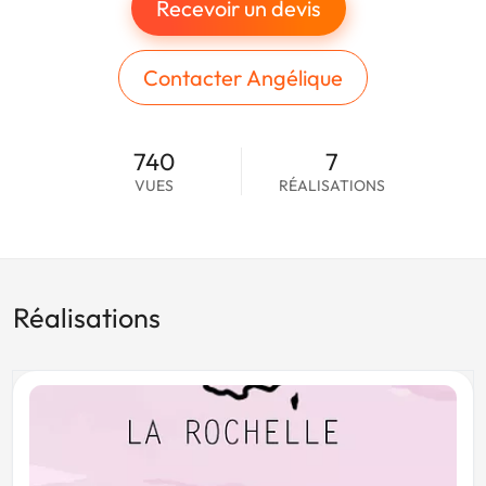
Recevoir un devis
Contacter Angélique
740
7
VUES
RÉALISATIONS
Réalisations