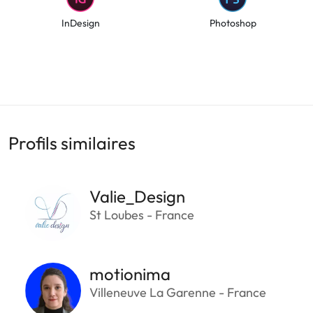
InDesign
Photoshop
Profils similaires
Valie_Design
St Loubes - France
motionima
Villeneuve La Garenne - France