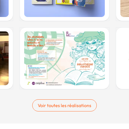
Voir toutes les réalisations