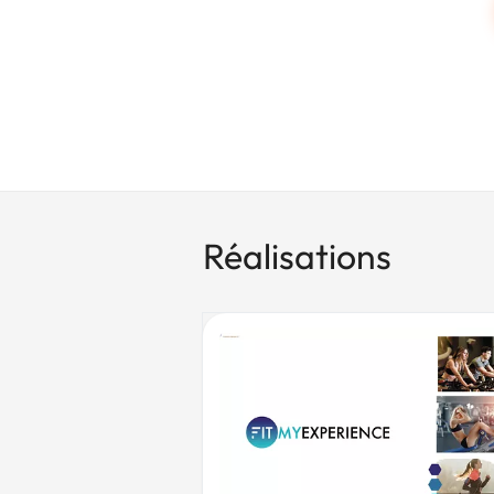
Réalisations