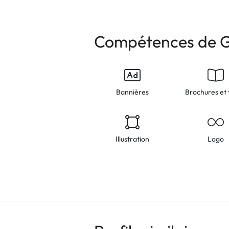
Compétences de 
Bannières
Brochures et 
Illustration
Logo