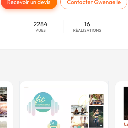
Recevoir un devis
Contacter Gwenaelle
2284
16
VUES
RÉALISATIONS