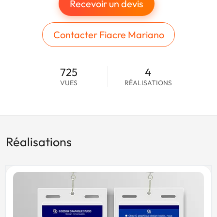
Recevoir un devis
Contacter Fiacre Mariano
725
4
VUES
RÉALISATIONS
Réalisations