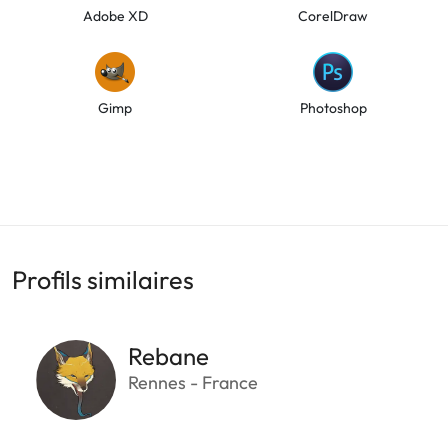
Adobe XD
CorelDraw
Gimp
Photoshop
Profils similaires
Rebane
Rennes - France