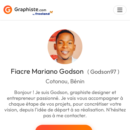
Déposer une a
Fiacre Mariano Godson
( Godson97 )
Cotonou, Bénin
Bonjour ! Je suis Godson, graphiste designer et
entrepreneur passionné. Je vais vous accompagner à
chaque étape de vos projets, pour concrétiser votre
vision, depuis l'idée de départ à sa réalisation. N'hésitez
pas à me contacter.