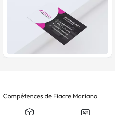
Compétences de Fiacre Mariano