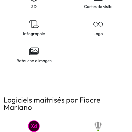
3D
Cartes de visite
Infographie
Logo
Retouche d'images
Logiciels maitrisés par Fiacre
Mariano