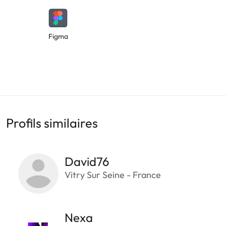
Figma
Profils similaires
David76
Vitry Sur Seine - France
Nexa