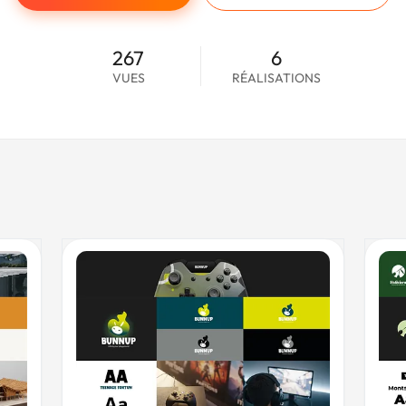
267
6
VUES
RÉALISATIONS