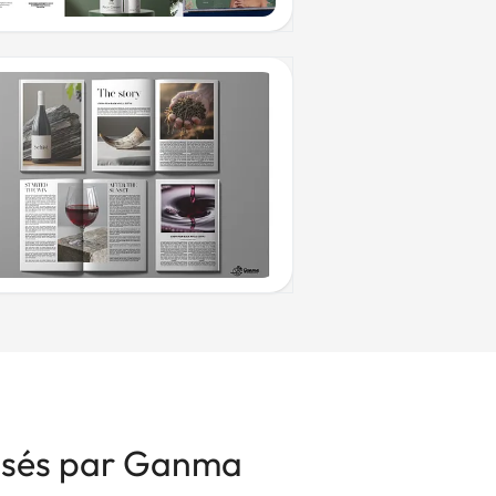
risés par Ganma