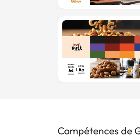
Compétences de