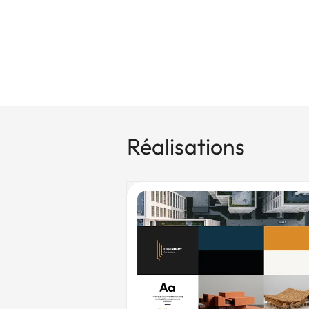
Réalisations