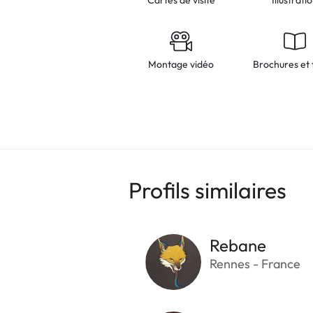
Montage vidéo
Brochures et 
Profils similaires
Rebane
Rennes - France