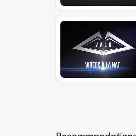
Recommandation