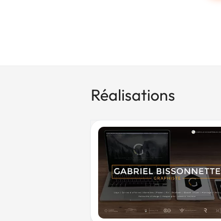
Réalisations