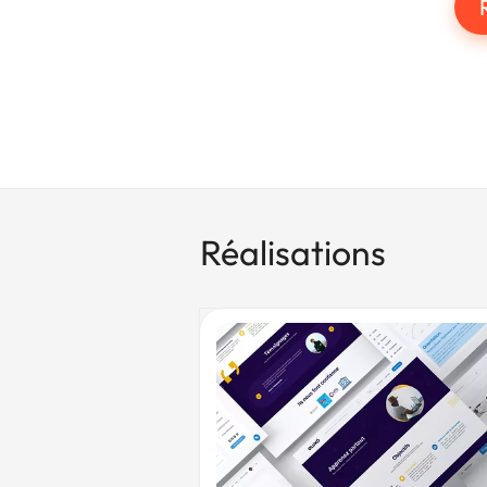
Réalisations