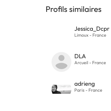
Profils similaires
Jessica_Dcpr
Limoux - France
DLA
Arcueil - France
adrieng
Paris - France