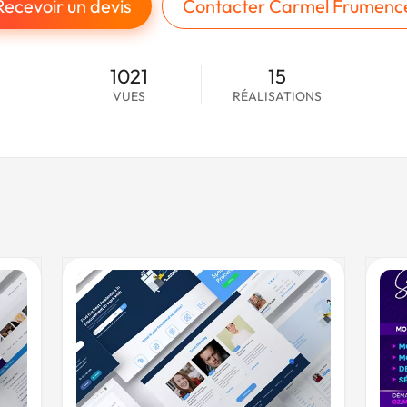
Recevoir un devis
Contacter Carmel Frumenc
1021
15
VUES
RÉALISATIONS