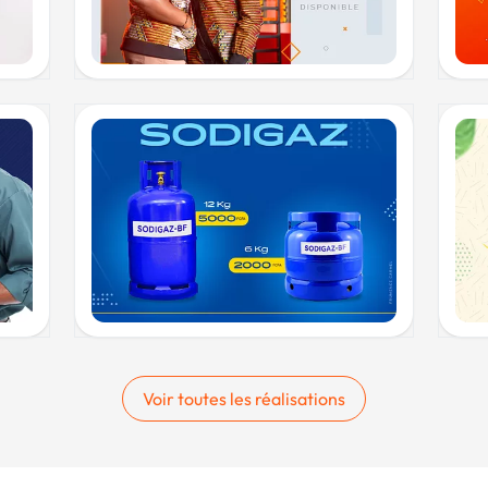
Voir toutes les réalisations