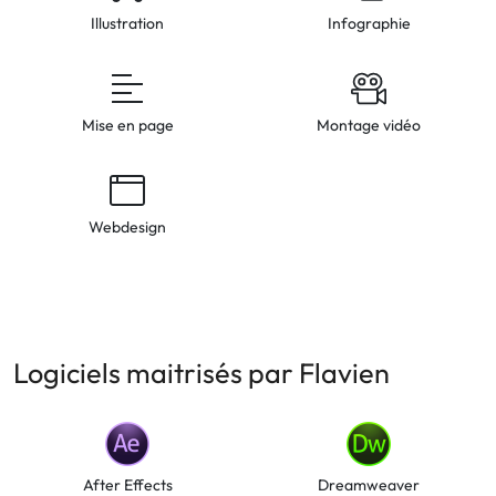
Illustration
Infographie
Mise en page
Montage vidéo
Webdesign
Logiciels maitrisés par Flavien
After Effects
Dreamweaver