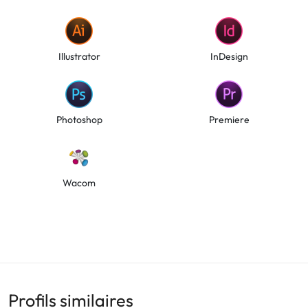
Illustrator
InDesign
Photoshop
Premiere
Wacom
Profils similaires