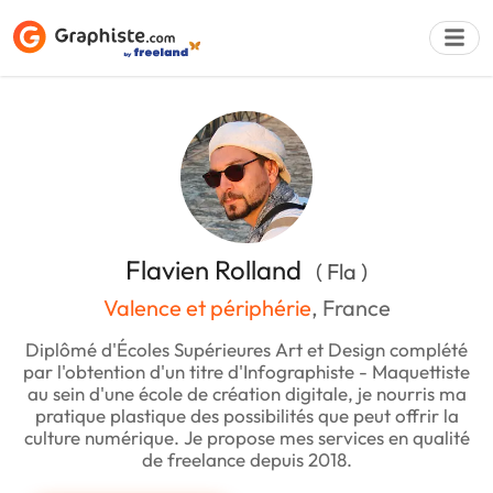
Déposer une a
Flavien Rolland
( Fla )
Valence et périphérie
, France
Diplômé d'Écoles Supérieures Art et Design complété
par l'obtention d'un titre d'Infographiste - Maquettiste
au sein d'une école de création digitale, je nourris ma
pratique plastique des possibilités que peut offrir la
culture numérique. Je propose mes services en qualité
de freelance depuis 2018.