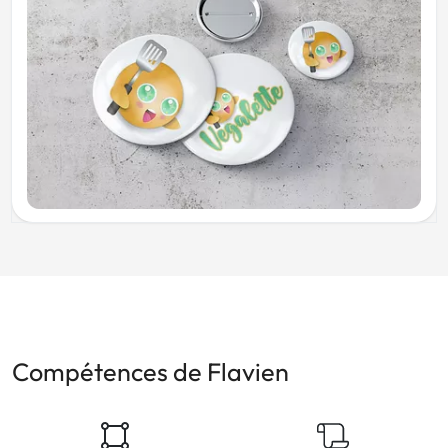
Compétences de Flavien