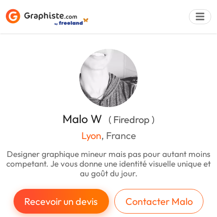
Déposer une a
Malo W
( Firedrop )
Lyon
, France
Designer graphique mineur mais pas pour autant moins
competant. Je vous donne une identité visuelle unique et
au goût du jour.
Recevoir un devis
Contacter Malo