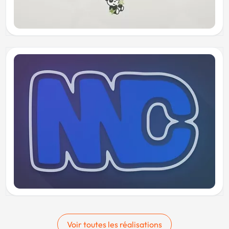
Voir toutes les réalisations