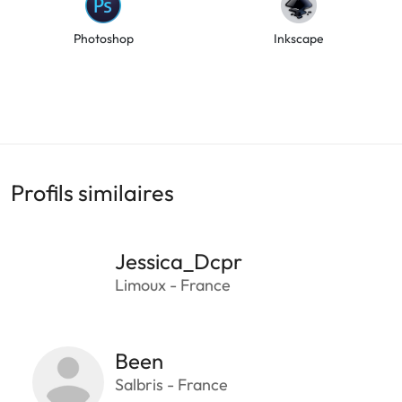
Photoshop
Inkscape
Profils similaires
Jessica_Dcpr
Limoux - France
Been
Salbris - France