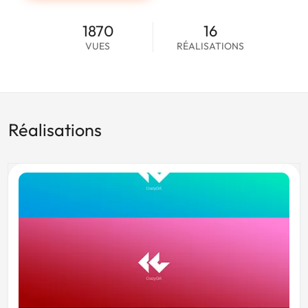
1870
16
VUES
RÉALISATIONS
Réalisations