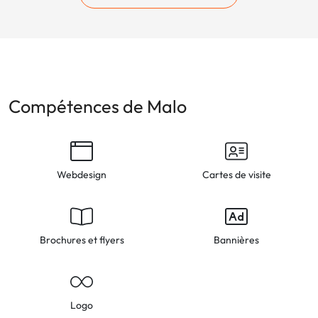
Compétences de Malo
Webdesign
Cartes de visite
Brochures et flyers
Bannières
Logo