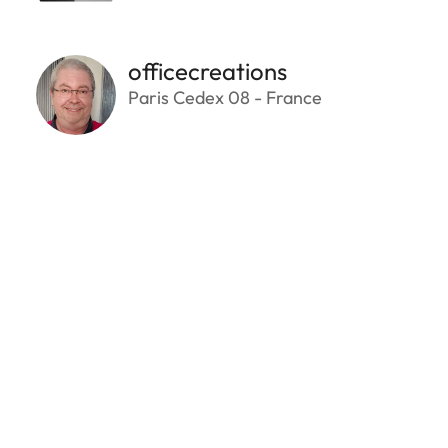
officecreations
Paris Cedex 08 - France