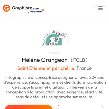
Déposer une a
Hélène Grangeon
( FCLB )
Saint Etienne et périphérie
, France
Infographiste et conceptrice designer UI avec 20+ ans
d’expérience, j’accompagne mes clients dans la création
de supports print et digitaux. J’interviens de la
conception à la production, avec exigence, réactivité,
sens du détail et une approche sur mesure.