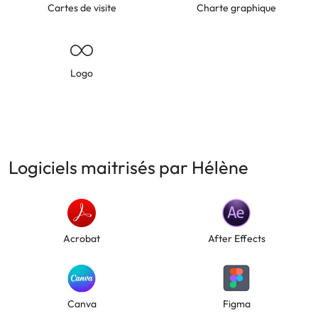
Cartes de visite
Charte graphique
Logo
Logiciels maitrisés par Hélène
Acrobat
After Effects
Canva
Figma