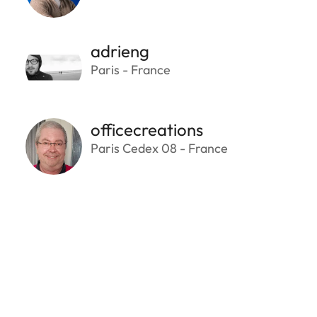
adrieng
Paris - France
officecreations
Paris Cedex 08 - France