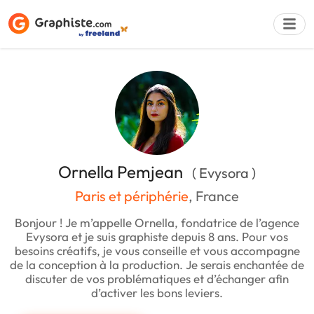
Déposer une a
Ornella Pemjean
( Evysora )
Paris et périphérie
, France
Bonjour ! Je m’appelle Ornella, fondatrice de l’agence
Evysora et je suis graphiste depuis 8 ans. Pour vos
besoins créatifs, je vous conseille et vous accompagne
de la conception à la production. Je serais enchantée de
discuter de vos problématiques et d’échanger afin
d’activer les bons leviers.