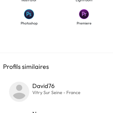
Photoshop
Premiere
Profils similaires
David76
Vitry Sur Seine - France