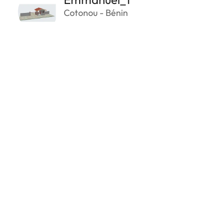
Cotonou - Bénin