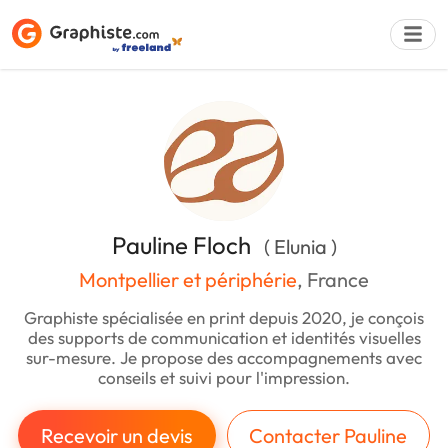
Déposer une a
Pauline Floch
( Elunia )
Montpellier et périphérie
, France
Graphiste spécialisée en print depuis 2020, je conçois
des supports de communication et identités visuelles
sur-mesure. Je propose des accompagnements avec
conseils et suivi pour l'impression.
Recevoir un devis
Contacter Pauline