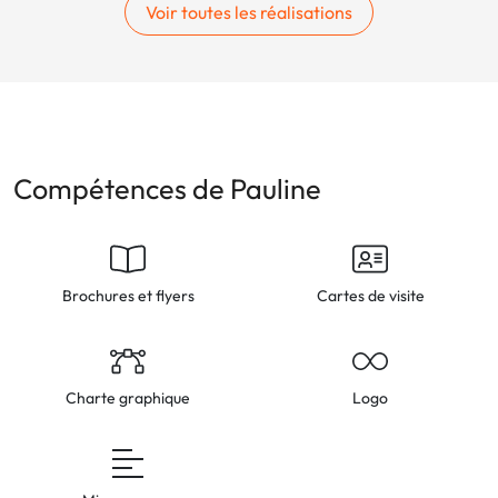
Voir toutes les réalisations
Compétences de Pauline
Brochures et flyers
Cartes de visite
Charte graphique
Logo