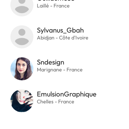
Laillé - France
Sylvanus_Gbah
Abidjan - Côte d'Ivoire
Sndesign
Marignane - France
EmulsionGraphique
Chelles - France