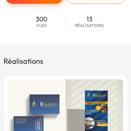
300
13
VUES
RÉALISATIONS
Réalisations