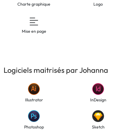
Charte graphique
Logo
Mise en page
Logiciels maitrisés par Johanna
Illustrator
InDesign
Photoshop
Sketch