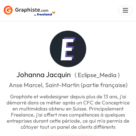
Déposer une a
Johanna Jacquin
( Eclipse_Media )
Anse Marcel, Saint-Martin (partie française)
Graphiste et webdesigner depuis plus de 13 ans, j'ai
démarré dans ce métier après un CFC de Conceptrice
en multimédias obtenu en Suisse. Principalement
Freelance, j'ai offert mes compétences à quelques
entreprises durant cette période, ce qui m'a permis de
côtoyer tout un panel de clients différents