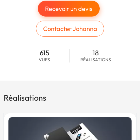
Recevoir un devis
Contacter Johanna
615
18
VUES
RÉALISATIONS
Réalisations