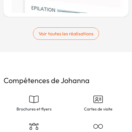
Voir toutes les réalisations
Compétences de Johanna
Brochures et flyers
Cartes de visite