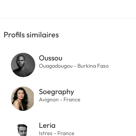
Profils similaires
Oussou
Ouagadougou - Burkina Faso
Soegraphy
Avignon - France
Leria
Istres - France