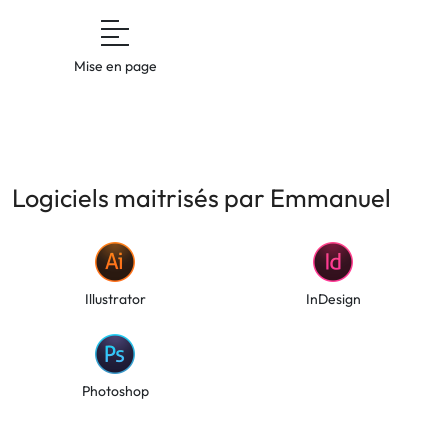
Mise en page
Logiciels maitrisés par Emmanuel
Illustrator
InDesign
Photoshop