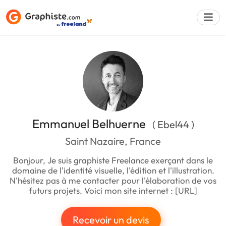
Déposer une a
Emmanuel Belhuerne
( Ebel44 )
Saint Nazaire, France
Bonjour, Je suis graphiste Freelance exerçant dans le
domaine de l'identité visuelle, l'édition et l'illustration.
N'hésitez pas à me contacter pour l'élaboration de vos
futurs projets. Voici mon site internet : [URL]
Recevoir un devis