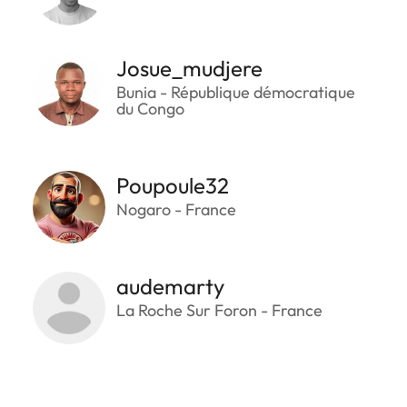
Josue_mudjere
Bunia - République démocratique
du Congo
Poupoule32
Nogaro - France
audemarty
La Roche Sur Foron - France