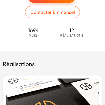
Contacter Emmanuel
1694
12
VUES
RÉALISATIONS
Réalisations