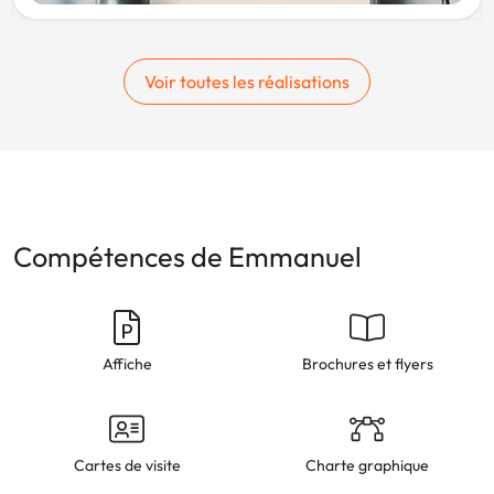
Voir toutes les réalisations
Compétences de Emmanuel
Affiche
Brochures et flyers
Cartes de visite
Charte graphique