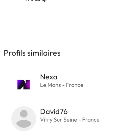
Profils similaires
Nexa
Le Mans - France
David76
Vitry Sur Seine - France