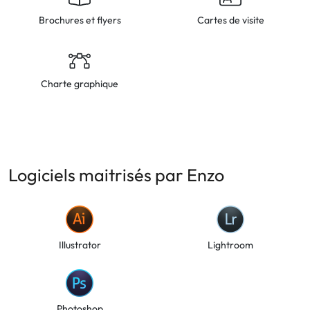
Brochures et flyers
Cartes de visite
Charte graphique
Logiciels maitrisés par Enzo
Illustrator
Lightroom
Photoshop