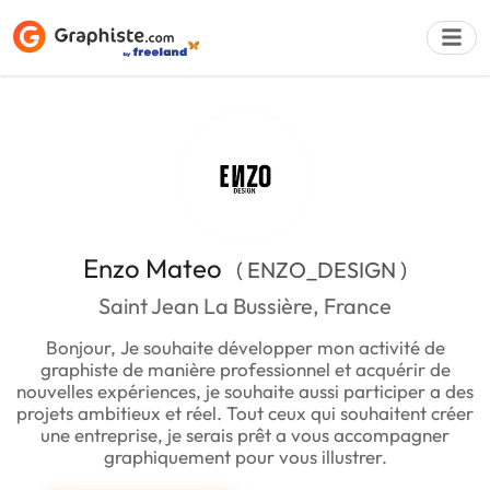
Déposer une a
Enzo Mateo
( ENZO_DESIGN )
Saint Jean La Bussière, France
Bonjour, Je souhaite développer mon activité de
graphiste de manière professionnel et acquérir de
nouvelles expériences, je souhaite aussi participer a des
projets ambitieux et réel. Tout ceux qui souhaitent créer
une entreprise, je serais prêt a vous accompagner
graphiquement pour vous illustrer.