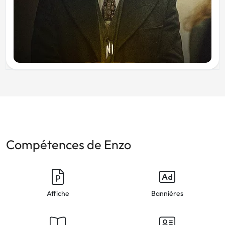
Compétences de Enzo
Affiche
Bannières