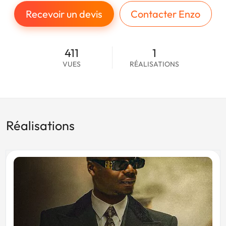
Recevoir un devis
Contacter Enzo
411
1
VUES
RÉALISATIONS
Réalisations