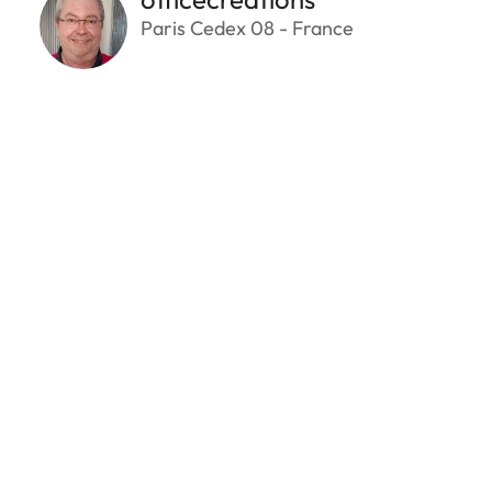
Paris Cedex 08 - France