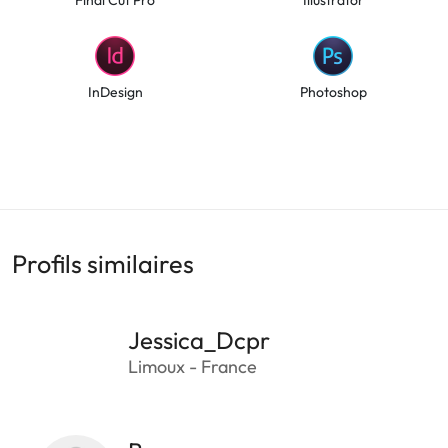
InDesign
Photoshop
Profils similaires
Jessica_Dcpr
Limoux - France