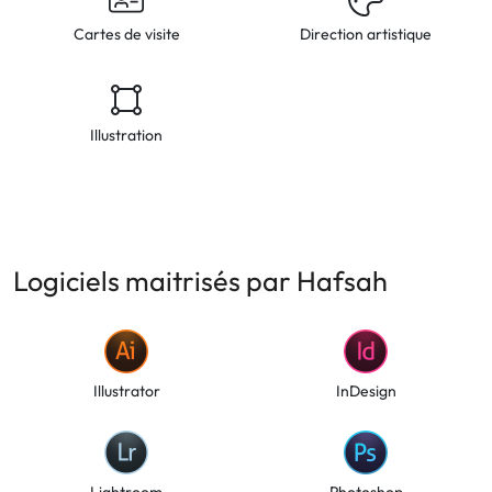
Cartes de visite
Direction artistique
Illustration
Logiciels maitrisés par Hafsah
Illustrator
InDesign
Lightroom
Photoshop