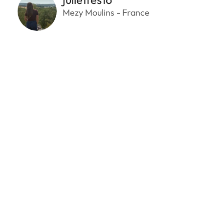
Mezy Moulins - France