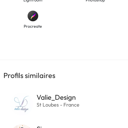
Procreate
Profils similaires
Valie_Design
St Loubes - France