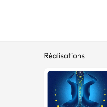
Réalisations