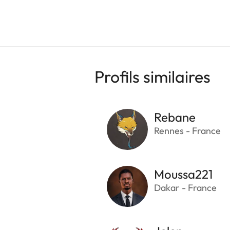
Profils similaires
Rebane
Rennes - France
Moussa221
Dakar - France