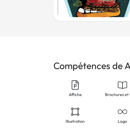
Compétences de 
Affiche
Brochures et 
Illustration
Logo