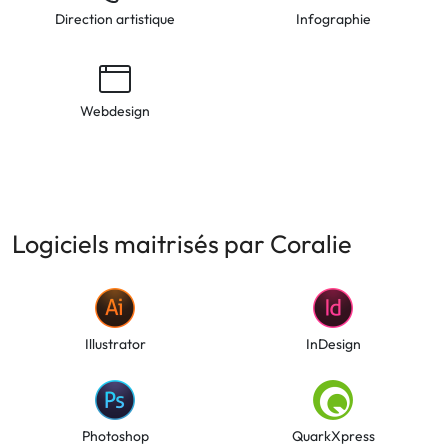
Direction artistique
Infographie
Webdesign
Logiciels maitrisés par Coralie
Illustrator
InDesign
Photoshop
QuarkXpress