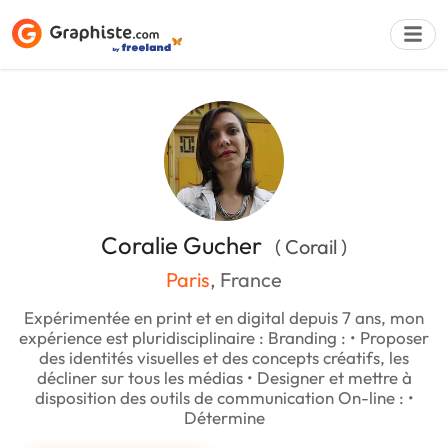
Déposer une a
Coralie Gucher
( Corail )
Paris
, France
Expérimentée en print et en digital depuis 7 ans, mon
expérience est pluridisciplinaire : Branding : • Proposer
des identités visuelles et des concepts créatifs, les
décliner sur tous les médias • Designer et mettre à
disposition des outils de communication On-line : •
Détermine