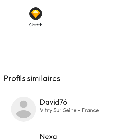
Sketch
Profils similaires
David76
Vitry Sur Seine - France
Nexa