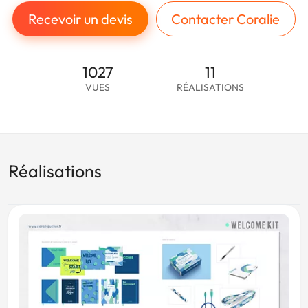
Recevoir un devis
Contacter Coralie
1027
11
VUES
RÉALISATIONS
Réalisations