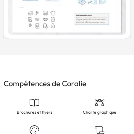
Compétences de Coralie
Brochures et flyers
Charte graphique