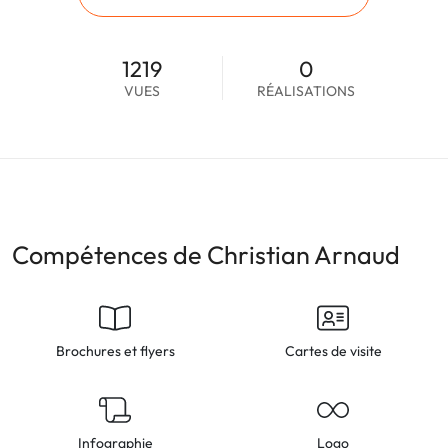
1219
0
VUES
RÉALISATIONS
Compétences de Christian Arnaud
Brochures et flyers
Cartes de visite
Infographie
Logo