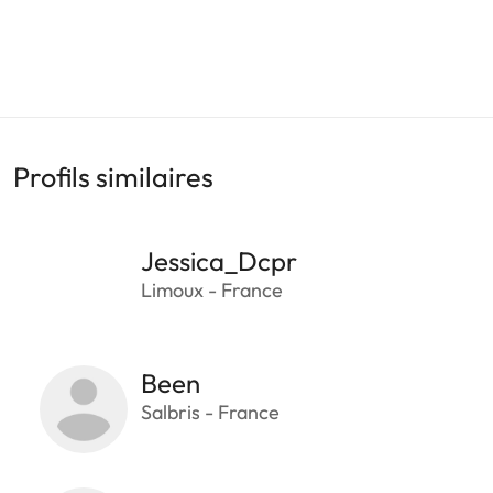
Profils similaires
Jessica_Dcpr
Limoux - France
Been
Salbris - France