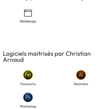
Webdesign
Logiciels maitrisés par Christian
Arnaud
Fireworks
Illustrator
Photoshop