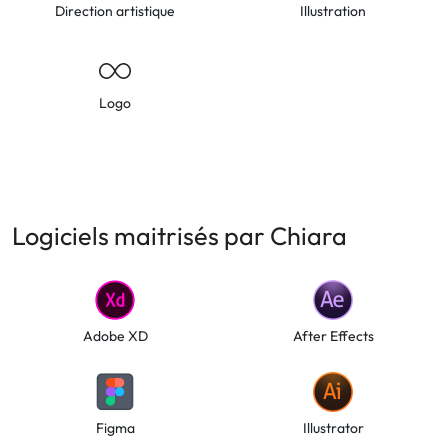
Direction artistique
Illustration
Logo
Logiciels maitrisés par Chiara
Adobe XD
After Effects
Figma
Illustrator