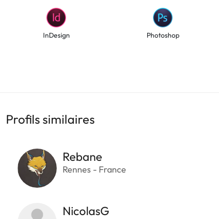
InDesign
Photoshop
Profils similaires
Rebane
Rennes - France
NicolasG