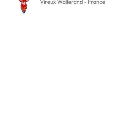
Vireux Wallerand - France