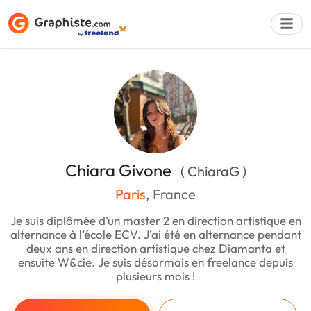
Déposer une a
Chiara Givone
( ChiaraG )
Paris
, France
Je suis diplômée d’un master 2 en direction artistique en
alternance à l’école ECV. J’ai été en alternance pendant
deux ans en direction artistique chez Diamanta et
ensuite W&cie. Je suis désormais en freelance depuis
plusieurs mois !