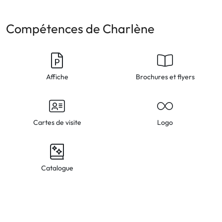
Compétences de Charlène
Affiche
Brochures et flyers
Cartes de visite
Logo
Catalogue