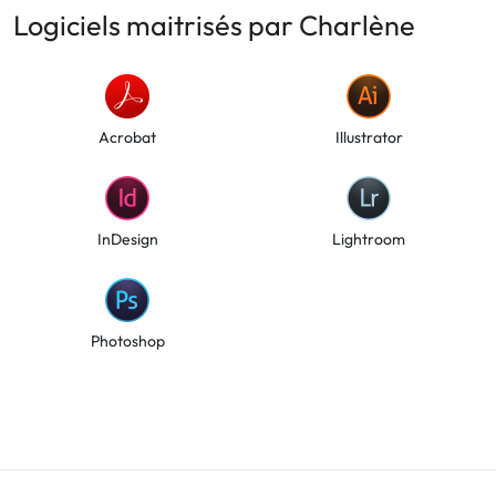
Logiciels maitrisés par Charlène
Acrobat
Illustrator
InDesign
Lightroom
Photoshop