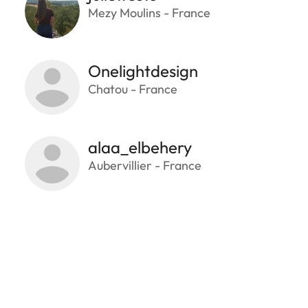
Mezy Moulins - France
Onelightdesign
Chatou - France
alaa_elbehery
Aubervillier - France