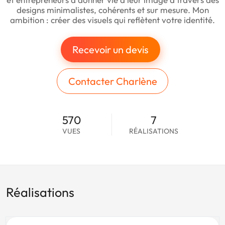
designs minimalistes, cohérents et sur mesure. Mon
ambition : créer des visuels qui reflètent votre identité.
Recevoir un devis
Contacter Charlène
570
7
VUES
RÉALISATIONS
Réalisations