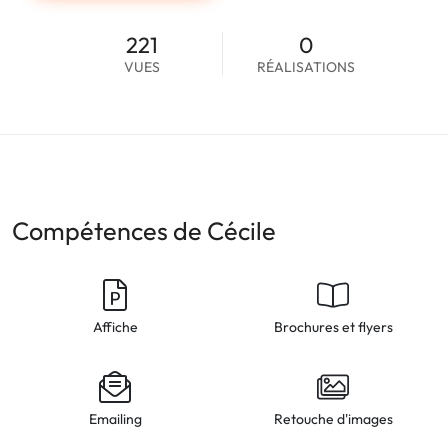
221
0
VUES
RÉALISATIONS
Compétences de Cécile
Affiche
Brochures et flyers
Emailing
Retouche d'images