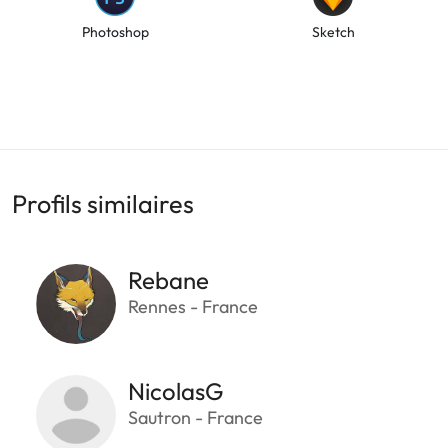
Photoshop
Sketch
Profils similaires
Rebane
Rennes - France
NicolasG
Sautron - France