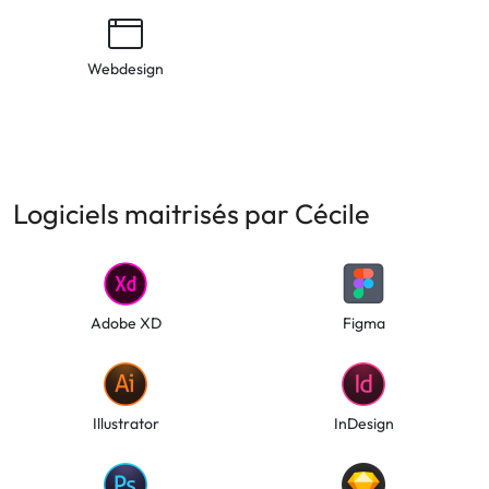
Webdesign
Logiciels maitrisés par Cécile
Adobe XD
Figma
Illustrator
InDesign