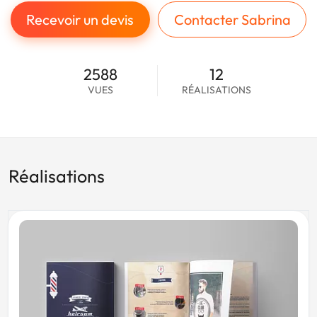
Recevoir un devis
Contacter Sabrina
2588
12
VUES
RÉALISATIONS
Réalisations