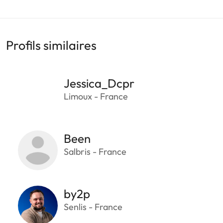
Profils similaires
Jessica_Dcpr
Limoux - France
Been
Salbris - France
by2p
Senlis - France