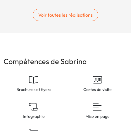
Voir toutes les réalisations
Compétences de Sabrina
Brochures et flyers
Cartes de visite
Infographie
Mise en page