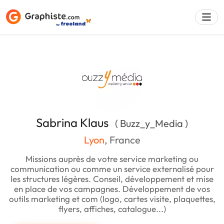
Déposer une a
Sabrina Klaus
( Buzz_y_Media )
Lyon
, France
Missions auprès de votre service marketing ou
communication ou comme un service externalisé pour
les structures légères. Conseil, développement et mise
en place de vos campagnes. Développement de vos
outils marketing et com (logo, cartes visite, plaquettes,
flyers, affiches, catalogue...)