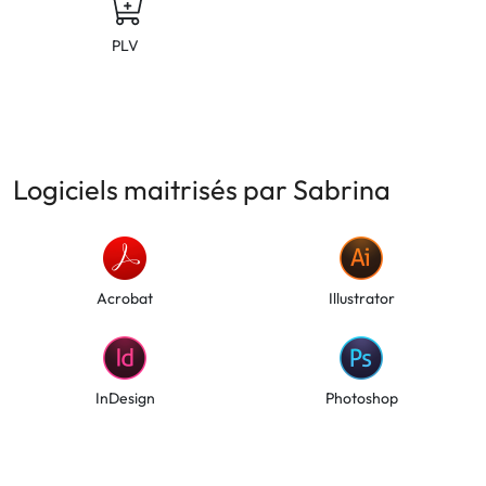
PLV
Logiciels maitrisés par Sabrina
Acrobat
Illustrator
InDesign
Photoshop