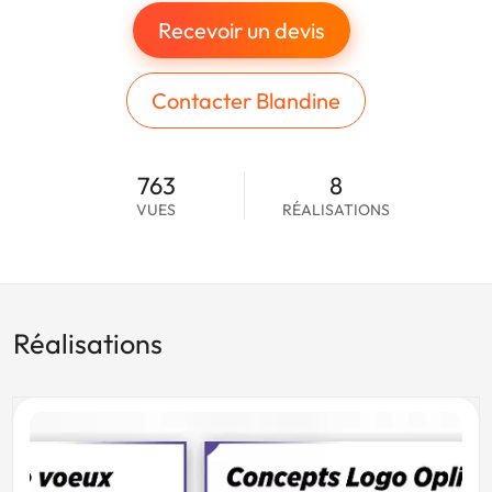
Recevoir un devis
Contacter Blandine
763
8
VUES
RÉALISATIONS
Réalisations