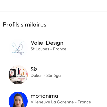
Profils similaires
Valie_Design
St Loubes - France
Siz
Dakar - Sénégal
motionima
Villeneuve La Garenne - France