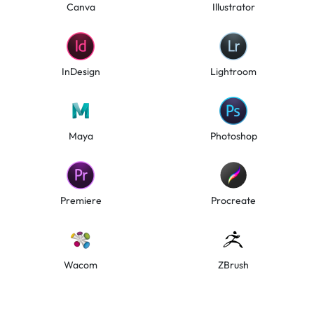
Canva
Illustrator
InDesign
Lightroom
Maya
Photoshop
Premiere
Procreate
Wacom
ZBrush