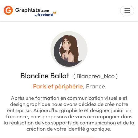
Déposer une a
Blandine Ballot
( Blancrea_Nco )
Paris et périphérie
, France
Après une formation en communication visuelle et
design graphique nous avons décidez de crée notre
entreprise. Aujourd'hui graphiste et designer junior en
freelance, nous proposons de vous accompagner dans
la réalisation de vos supports de communication et de la
création de votre identité graphique.