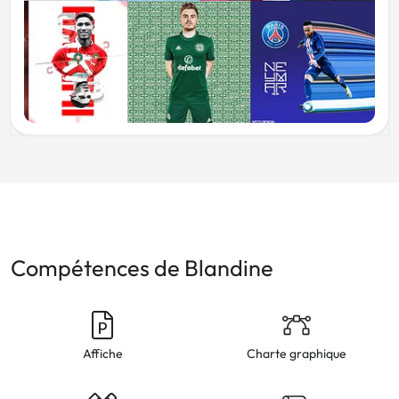
Compétences de Blandine
Affiche
Charte graphique