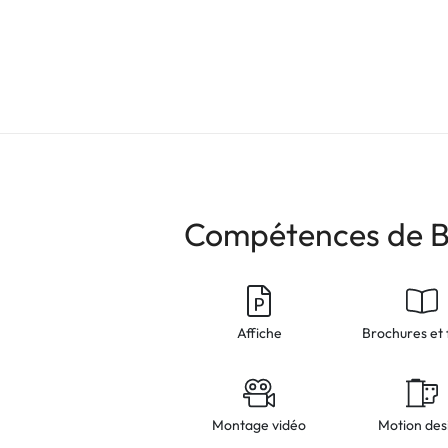
Compétences de 
Affiche
Brochures et 
Montage vidéo
Motion des