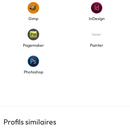
Gimp
InDesign
Pagemaker
Painter
Photoshop
Profils similaires