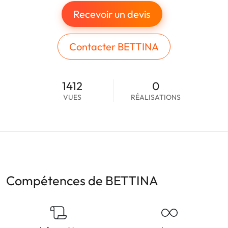
Recevoir un devis
Contacter BETTINA
1412
0
VUES
RÉALISATIONS
Compétences de BETTINA