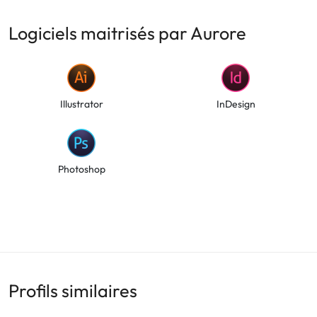
Logiciels maitrisés par Aurore
Illustrator
InDesign
Photoshop
Profils similaires