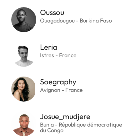
Oussou
Ouagadougou - Burkina Faso
Leria
Istres - France
Soegraphy
Avignon - France
Josue_mudjere
Bunia - République démocratique
du Congo