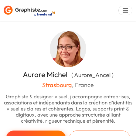
Déposer une a
Aurore Michel
( Aurore_Ancel )
Strasbourg
, France
Graphiste & designer visuel, j’accompagne entreprises,
associations et indépendants dans la création d’identités
visuelles claires et cohérentes. Logos, supports print &
digitaux, avec une approche structurée alliant
créativité, rigueur technique et pérennité.