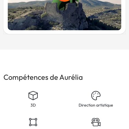
Compétences de Aurélia
3D
Direction artistique