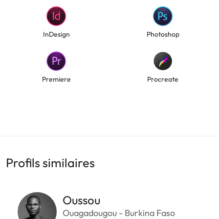
InDesign
Photoshop
Premiere
Procreate
Profils similaires
Oussou
Ouagadougou - Burkina Faso