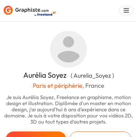
Déposer une a
Aurélia Soyez
( Aurelia_Soyez )
Paris et périphérie
, France
Je suis Aurélia Soyez, Freelance en graphisme, motion
design et illustration. Diplômée d'un master en motion
design, j'ai aujourd'hui 6 ans d'expérience dans ce
domaine. Je suis à votre disposition pour vos vidéos 2D,
3D ou tout types d’autres projets.