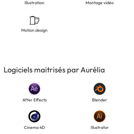
Illustration
Montage vidéo
Motion design
Logiciels maitrisés par Aurélia
After Effects
Blender
Cinema 4D
Illustrator