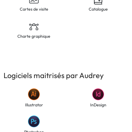
Cartes de visite
Catalogue
Charte graphique
Logiciels maitrisés par Audrey
Illustrator
InDesign
Photoshop