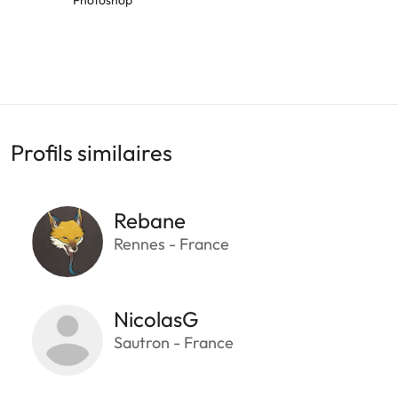
Profils similaires
Rebane
Rennes - France
NicolasG
Sautron - France