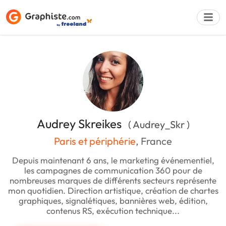
Déposer une a
Audrey Skreikes
( Audrey_Skr )
Paris et périphérie
, France
Depuis maintenant 6 ans, le marketing événementiel,
les campagnes de communication 360 pour de
nombreuses marques de différents secteurs représente
mon quotidien. Direction artistique, création de chartes
graphiques, signalétiques, bannières web, édition,
contenus RS, exécution technique...